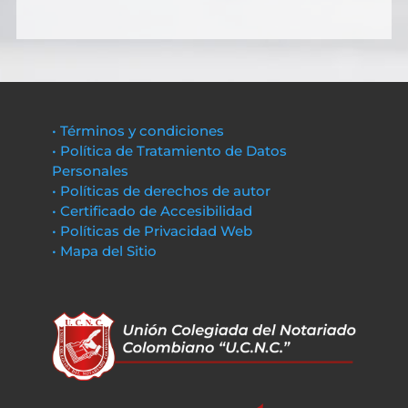
• Términos y condiciones
• Política de Tratamiento de Datos
Personales
• Políticas de derechos de autor
• Certificado de Accesibilidad
• Políticas de Privacidad Web
• Mapa del Sitio