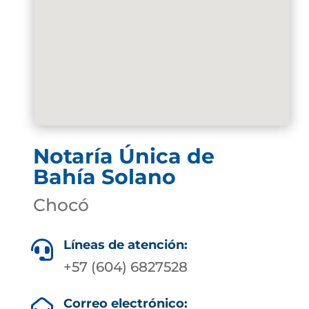
Notaría Única de
Bahía Solano
Chocó
Líneas de atención:

+57 (604) 6827528
Correo electrónico:
