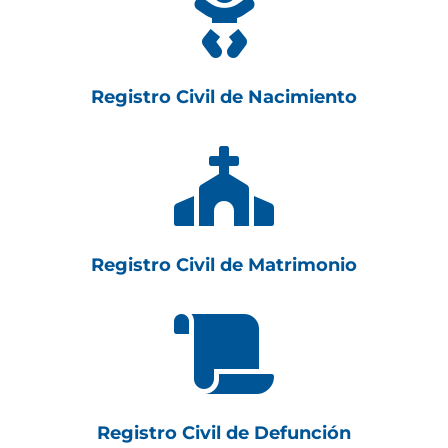

Registro Civil de Nacimiento

Registro Civil de Matrimonio

Registro Civil de Defunción