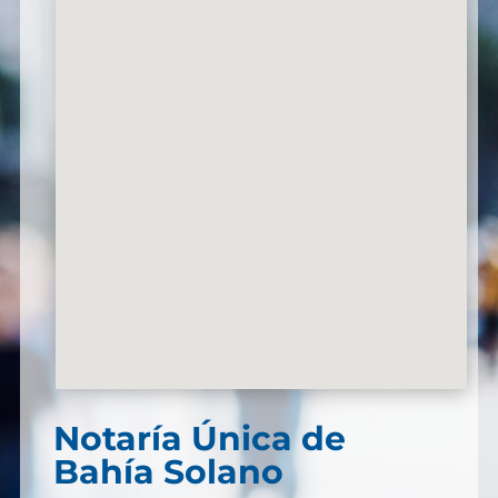
Notaría Única de
Bahía Solano