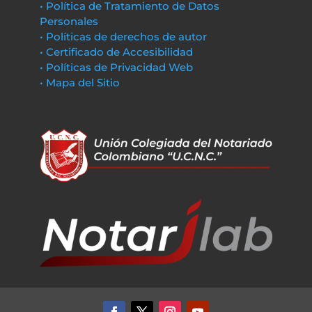
• Política de Tratamiento de Datos
Personales
• Políticas de derechos de autor
• Certificado de Accesibilidad
• Políticas de Privacidad Web
• Mapa del Sitio