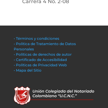
Carrera 4 No. 2-08
• Términos y condiciones
• Política de Tratamiento de Datos
Personales
• Políticas de derechos de autor
• Certificado de Accesibilidad
• Políticas de Privacidad Web
• Mapa del Sitio