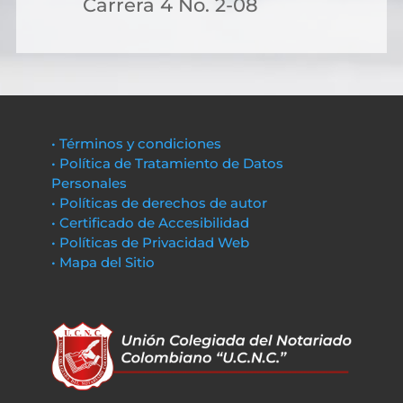
Carrera 4 No. 2-08
• Términos y condiciones
• Política de Tratamiento de Datos
Personales
• Políticas de derechos de autor
• Certificado de Accesibilidad
• Políticas de Privacidad Web
• Mapa del Sitio