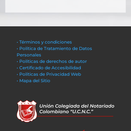
• Términos y condiciones
• Política de Tratamiento de Datos
Personales
• Políticas de derechos de autor
• Certificado de Accesibilidad
• Políticas de Privacidad Web
• Mapa del Sitio