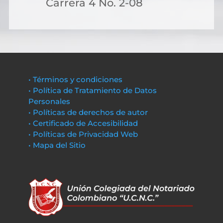
Carrera 4 No. 2-08
• Términos y condiciones
• Política de Tratamiento de Datos
Personales
• Políticas de derechos de autor
• Certificado de Accesibilidad
• Políticas de Privacidad Web
• Mapa del Sitio