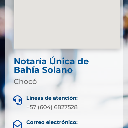
Notaría Única de
Bahía Solano
Chocó
Líneas de atención:

+57 (604) 6827528
Correo electrónico:
