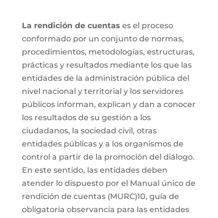
La rendición de cuentas
es el proceso
conformado por un conjunto de normas,
procedimientos, metodologías, estructuras,
prácticas y resultados mediante los que las
entidades de la administración pública del
nivel nacional y territorial y los servidores
públicos informan, explican y dan a conocer
los resultados de su gestión a los
ciudadanos, la sociedad civil, otras
entidades públicas y a los organismos de
control a partir de la promoción del diálogo.
En este sentido, las entidades deben
atender lo dispuesto por el Manual único de
rendición de cuentas (MURC)10, guía de
obligatoria observancia para las entidades