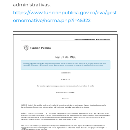
administrativas.
https://www.funcionpublica.gov.co/eva/gest
ornormativo/norma.php?i=45322