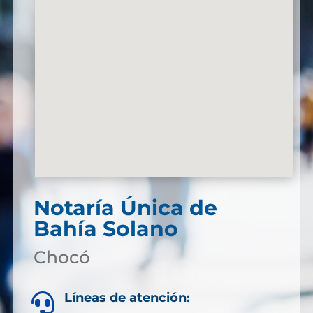
Notaría Única de
Bahía Solano
Chocó
Líneas de atención:
