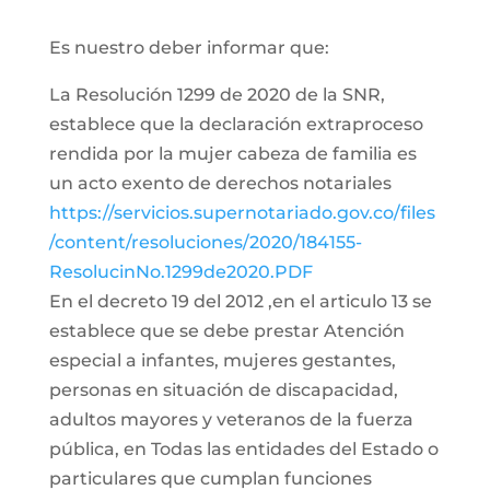
Es nuestro deber informar que:
La Resolución 1299 de 2020 de la SNR,
establece que la declaración extraproceso
rendida por la mujer cabeza de familia es
un acto exento de derechos notariales
https://servicios.supernotariado.gov.co/files
/content/resoluciones/2020/184155-
ResolucinNo.1299de2020.PDF
En el decreto 19 del 2012 ,en el articulo 13 se
establece que se debe prestar Atención
especial a infantes, mujeres gestantes,
personas en situación de discapacidad,
adultos mayores y veteranos de la fuerza
pública, en Todas las entidades del Estado o
particulares que cumplan funciones