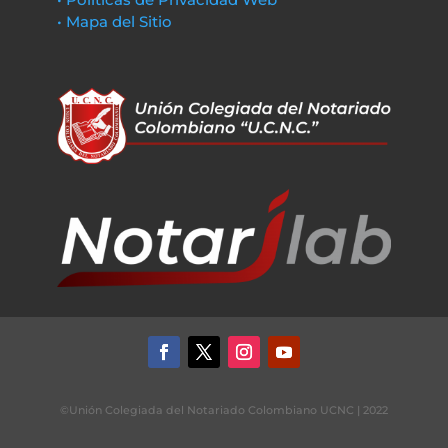
• Mapa del Sitio
©Unión Colegiada del Notariado Colombiano UCNC | 2022