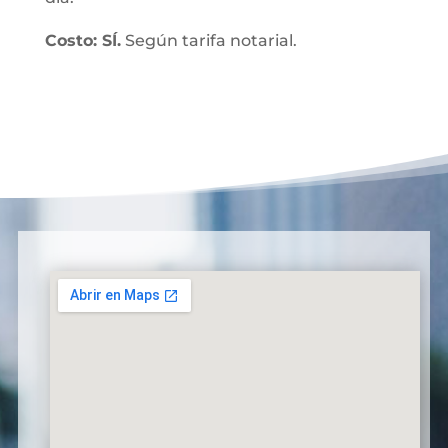
Costo: SÍ.
Según tarifa notarial.