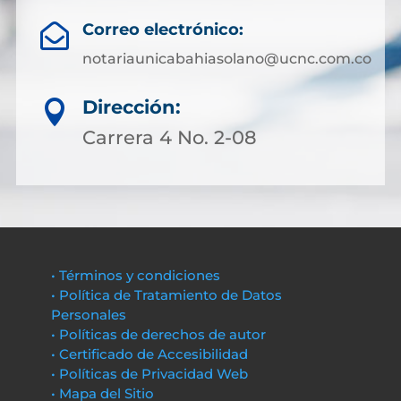
Correo electrónico:

notariaunicabahiasolano@ucnc.com.co
Dirección:

Carrera 4 No. 2-08
• Términos y condiciones
• Política de Tratamiento de Datos
Personales
• Políticas de derechos de autor
• Certificado de Accesibilidad
• Políticas de Privacidad Web
• Mapa del Sitio