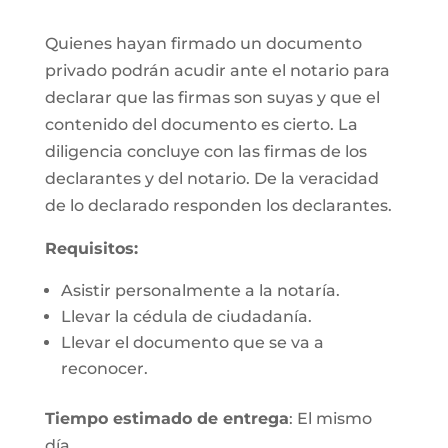
Quienes hayan firmado un documento
privado podrán acudir ante el notario para
declarar que las firmas son suyas y que el
contenido del documento es cierto. La
diligencia concluye con las firmas de los
declarantes y del notario. De la veracidad
de lo declarado responden los declarantes.
Requisitos:
Asistir personalmente a la notaría.
Llevar la cédula de ciudadanía.
Llevar el documento que se va a
reconocer.
Tiempo estimado de entrega
: El mismo
día.