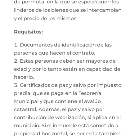
de permuta, en la que se especifiquen los
linderos de los bienes que se intercambian
y el precio de los mismos.
Requisitos:
Documentos de identificación de las
personas que hacen el contrato.
Estas personas deben ser mayores de
edad y por lo tanto están en capacidad de
hacerlo.
Certificados de paz y salvo por impuesto
predial que se paga en la Tesorería
Municipal y que contiene el avalúo
catastral. Además, el paz y salvo por
contribución de valorización, si aplica en el
municipio. Si el inmueble está sometido a
propiedad horizontal, se necesita también