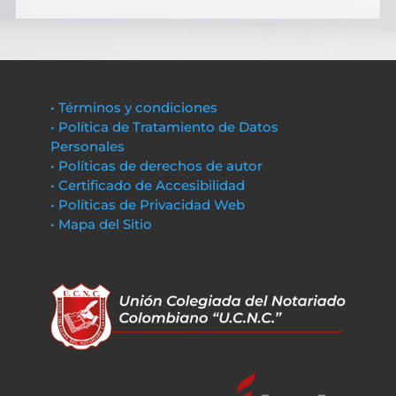
• Términos y condiciones
• Política de Tratamiento de Datos
Personales
• Políticas de derechos de autor
• Certificado de Accesibilidad
• Políticas de Privacidad Web
• Mapa del Sitio