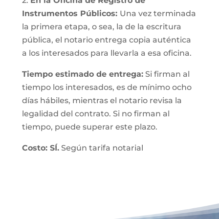
2.
En la Oficina de Registro de
Instrumentos Públicos:
Una vez terminada
la primera etapa, o sea, la de la escritura
pública, el notario entrega copia auténtica
a los interesados para llevarla a esa oficina.
Tiempo estimado de entrega:
Si firman al
tiempo los interesados, es de mínimo ocho
días hábiles, mientras el notario revisa la
legalidad del contrato. Si no firman al
tiempo, puede superar este plazo.
Costo: SÍ.
Según tarifa notarial