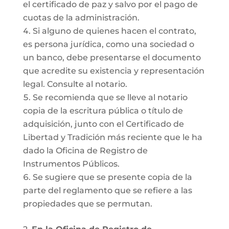
el certificado de paz y salvo por el pago de
cuotas de la administración.
Si alguno de quienes hacen el contrato,
es persona jurídica, como una sociedad o
un banco, debe presentarse el documento
que acredite su existencia y representación
legal. Consulte al notario.
Se recomienda que se lleve al notario
copia de la escritura pública o título de
adquisición, junto con el Certificado de
Libertad y Tradición más reciente que le ha
dado la Oficina de Registro de
Instrumentos Públicos.
Se sugiere que se presente copia de la
parte del reglamento que se refiere a las
propiedades que se permutan.