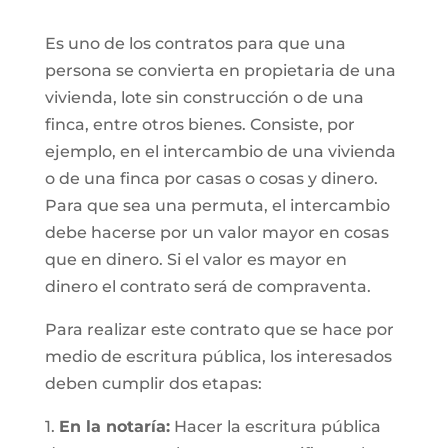
Es uno de los contratos para que una
persona se convierta en propietaria de una
vivienda, lote sin construcción o de una
finca, entre otros bienes. Consiste, por
ejemplo, en el intercambio de una vivienda
o de una finca por casas o cosas y dinero.
Para que sea una permuta, el intercambio
debe hacerse por un valor mayor en cosas
que en dinero. Si el valor es mayor en
dinero el contrato será de compraventa.
Para realizar este contrato que se hace por
medio de escritura pública, los interesados
deben cumplir dos etapas:
1.
En la notaría:
Hacer la escritura pública