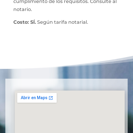
cumplimiento de los requisitos. Consulte al
notario.
Costo: SÍ.
Según tarifa notarial.