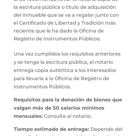
la escritura pública o título de adquisición
del inmueble que se va a regalar junto con
el Certificado de Libertad y Tradición más
reciente que le ha dado la Oficina de
Registro de Instrumentos Públicos.
Una vez cumplidos los requisitos anteriores
y se tenga la escritura pública, el notario
entrega copia auténtica a los interesados
para llevarla a la Oficina de Registro de
Instrumentos Públicos.
Requisitos para la donación de bienes que
valgan más de 50 salarios mínimos
mensuales:
Consulte al notario.
Tiempo estimado de entrega:
Depende del