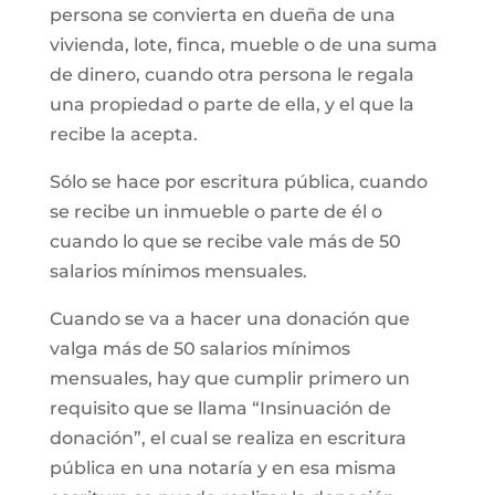
persona se convierta en dueña de una
vivienda, lote, finca, mueble o de una suma
de dinero, cuando otra persona le regala
una propiedad o parte de ella, y el que la
recibe la acepta.
Sólo se hace por escritura pública, cuando
se recibe un inmueble o parte de él o
cuando lo que se recibe vale más de 50
salarios mínimos mensuales.
Cuando se va a hacer una donación que
valga más de 50 salarios mínimos
mensuales, hay que cumplir primero un
requisito que se llama “Insinuación de
donación”, el cual se realiza en escritura
pública en una notaría y en esa misma