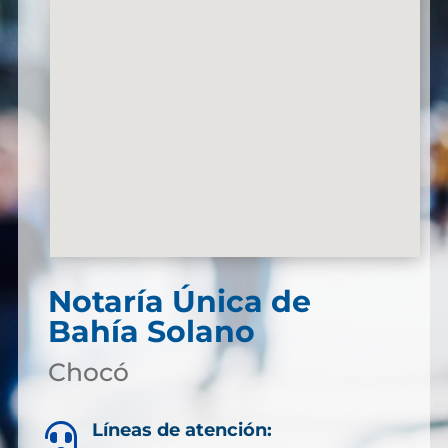
Notaría Única de
Bahía Solano
Chocó
Líneas de atención:
