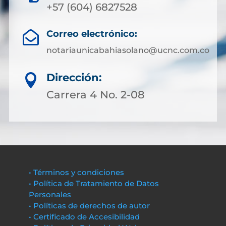
+57 (604) 6827528
Correo electrónico:

notariaunicabahiasolano@ucnc.com.co
Dirección:

Carrera 4 No. 2-08
• Términos y condiciones
• Política de Tratamiento de Datos
Personales
• Políticas de derechos de autor
• Certificado de Accesibilidad