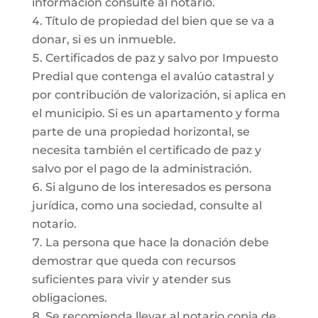
información consulte al notario.
Título de propiedad del bien que se va a
donar, si es un inmueble.
Certificados de paz y salvo por Impuesto
Predial que contenga el avalúo catastral y
por contribución de valorización, si aplica en
el municipio. Si es un apartamento y forma
parte de una propiedad horizontal, se
necesita también el certificado de paz y
salvo por el pago de la administración.
Si alguno de los interesados es persona
jurídica, como una sociedad, consulte al
notario.
La persona que hace la donación debe
demostrar que queda con recursos
suficientes para vivir y atender sus
obligaciones.
Se recomienda llevar al notario copia de