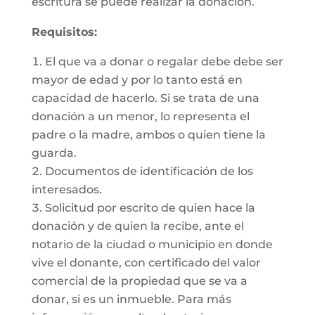
escritura se puede realizar la donación.
Requisitos:
El que va a donar o regalar debe debe ser
mayor de edad y por lo tanto está en
capacidad de hacerlo. Si se trata de una
donación a un menor, lo representa el
padre o la madre, ambos o quien tiene la
guarda.
Documentos de identificación de los
interesados.
Solicitud por escrito de quien hace la
donación y de quien la recibe, ante el
notario de la ciudad o municipio en donde
vive el donante, con certificado del valor
comercial de la propiedad que se va a
donar, si es un inmueble. Para más