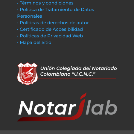
• Términos y condiciones
• Política de Tratamiento de Datos
Personales
• Políticas de derechos de autor
• Certificado de Accesibilidad
• Políticas de Privacidad Web
• Mapa del Sitio