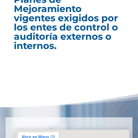
Mejoramiento
vigentes exigidos por
los entes de control o
auditoría externos o
internos.