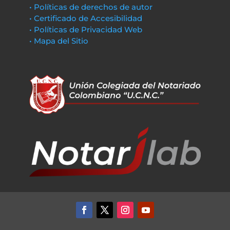
• Políticas de derechos de autor
• Certificado de Accesibilidad
• Políticas de Privacidad Web
• Mapa del Sitio