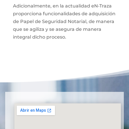
Adicionalmente, en la actualidad eN-Traza
proporciona funcionalidades de adquisición
de Papel de Seguridad Notarial, de manera
que se agiliza y se asegura de manera
integral dicho proceso.