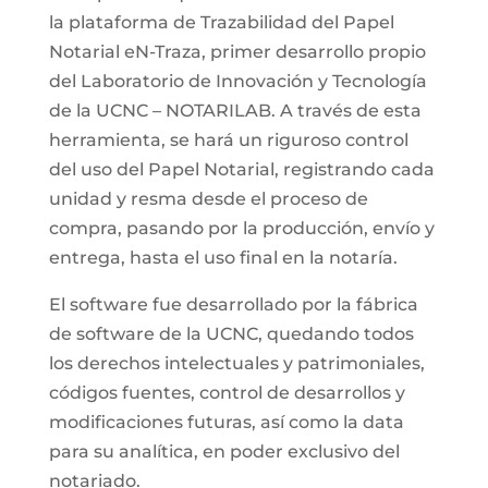
la plataforma de Trazabilidad del Papel
Notarial eN-Traza, primer desarrollo propio
del Laboratorio de Innovación y Tecnología
de la UCNC – NOTARILAB. A través de esta
herramienta, se hará un riguroso control
del uso del Papel Notarial, registrando cada
unidad y resma desde el proceso de
compra, pasando por la producción, envío y
entrega, hasta el uso final en la notaría.
El software fue desarrollado por la fábrica
de software de la UCNC, quedando todos
los derechos intelectuales y patrimoniales,
códigos fuentes, control de desarrollos y
modificaciones futuras, así como la data
para su analítica, en poder exclusivo del
notariado.