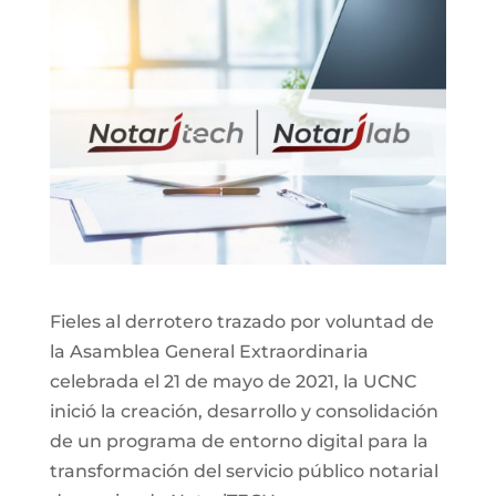
Fieles al derrotero trazado por voluntad de
la Asamblea General Extraordinaria
celebrada el 21 de mayo de 2021, la UCNC
inició la creación, desarrollo y consolidación
de un programa de entorno digital para la
transformación del servicio público notarial