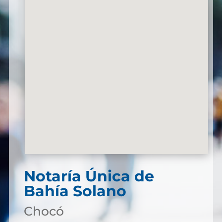
Notaría Única de
Bahía Solano
Chocó