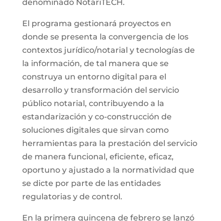
denominado NotariTECH.
El programa gestionará proyectos en
donde se presenta la convergencia de los
contextos jurídico/notarial y tecnologías de
la información, de tal manera que se
construya un entorno digital para el
desarrollo y transformación del servicio
público notarial, contribuyendo a la
estandarización y co-construcción de
soluciones digitales que sirvan como
herramientas para la prestación del servicio
de manera funcional, eficiente, eficaz,
oportuno y ajustado a la normatividad que
se dicte por parte de las entidades
regulatorias y de control.
En la primera quincena de febrero se lanzó